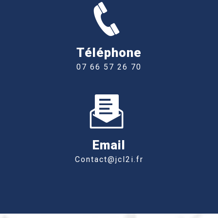
Téléphone
07 66 57 26 70
Email
contact@jcl2i.fr