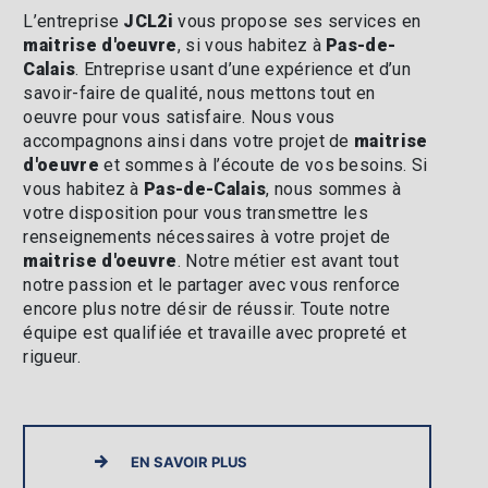
L’entreprise
JCL2i
vous propose ses services en
maitrise d'oeuvre
, si vous habitez à
Pas-de-
Calais
. Entreprise usant d’une expérience et d’un
savoir-faire de qualité, nous mettons tout en
oeuvre pour vous satisfaire. Nous vous
accompagnons ainsi dans votre projet de
maitrise
d'oeuvre
et sommes à l’écoute de vos besoins. Si
vous habitez à
Pas-de-Calais
, nous sommes à
votre disposition pour vous transmettre les
renseignements nécessaires à votre projet de
maitrise d'oeuvre
. Notre métier est avant tout
notre passion et le partager avec vous renforce
encore plus notre désir de réussir. Toute notre
équipe est qualifiée et travaille avec propreté et
rigueur.
EN SAVOIR PLUS