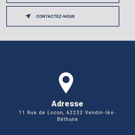
CONTACTEZ-NOUS
Adresse
11 Rue de Locon, 62232 Vendin-lès-
Béthune