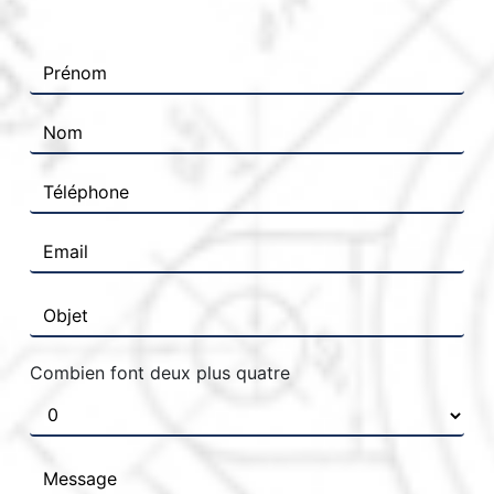
Combien font deux plus quatre