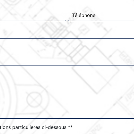
tions particulières ci-dessous **