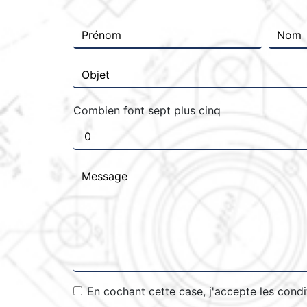
Combien font sept plus cinq
En cochant cette case, j'accepte les condi