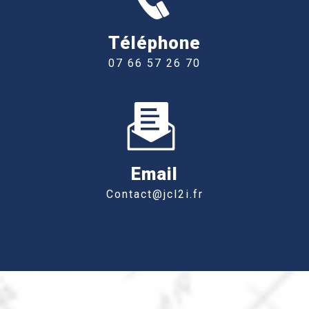
Téléphone
07 66 57 26 70
Email
contact@jcl2i.fr