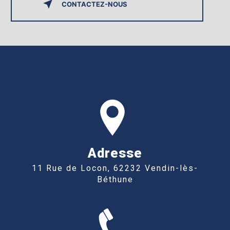
CONTACTEZ-NOUS
Adresse
11 Rue de Locon, 62232 Vendin-lès-
Béthune