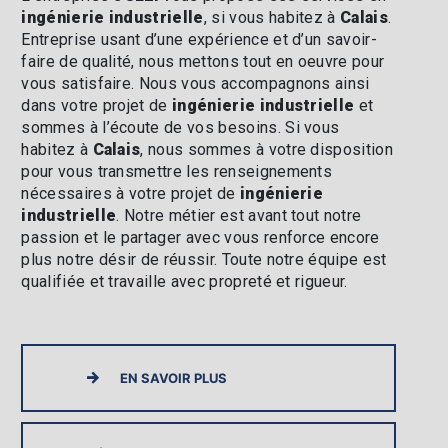
ingénierie industrielle
, si vous habitez à
Calais
.
Entreprise usant d’une expérience et d’un savoir-
faire de qualité, nous mettons tout en oeuvre pour
vous satisfaire. Nous vous accompagnons ainsi
dans votre projet de
ingénierie industrielle
et
sommes à l’écoute de vos besoins. Si vous
habitez à
Calais
, nous sommes à votre disposition
pour vous transmettre les renseignements
nécessaires à votre projet de
ingénierie
industrielle
. Notre métier est avant tout notre
passion et le partager avec vous renforce encore
plus notre désir de réussir. Toute notre équipe est
qualifiée et travaille avec propreté et rigueur.
EN SAVOIR PLUS