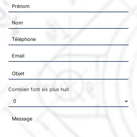
Combien font six plus huit