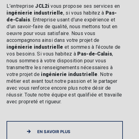
L’entreprise
JCL2i
vous propose ses services en
ingénierie industrielle
, si vous habitez à
Pas-
de-Calais
. Entreprise usant d’une expérience et
d’un savoir-faire de qualité, nous mettons tout en
oeuvre pour vous satisfaire. Nous vous
accompagnons ainsi dans votre projet de
ingénierie industrielle
et sommes à l’écoute de
vos besoins. Si vous habitez à
Pas-de-Calais
,
nous sommes à votre disposition pour vous
transmettre les renseignements nécessaires à
votre projet de
ingénierie industrielle
. Notre
métier est avant tout notre passion et le partager
avec vous renforce encore plus notre désir de
réussir. Toute notre équipe est qualifiée et travaille
avec propreté et rigueur.
EN SAVOIR PLUS