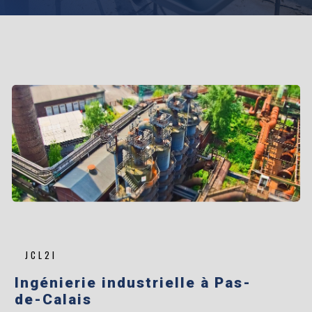
JCL2I
ingénierie industrielle à Pas-
de-Calais