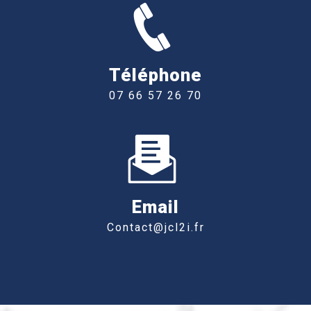
Téléphone
07 66 57 26 70
Email
contact@jcl2i.fr