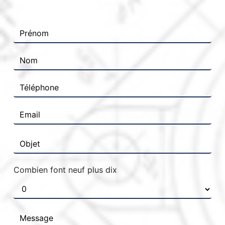
Combien font neuf plus dix