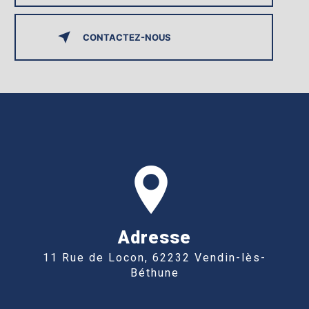
CONTACTEZ-NOUS
Adresse
11 Rue de Locon, 62232 Vendin-lès-
Béthune