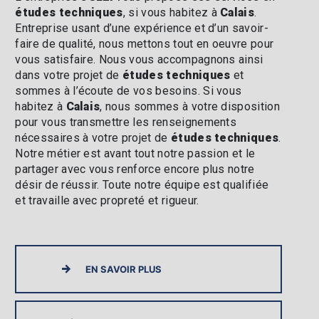
études techniques
, si vous habitez à
Calais
.
Entreprise usant d’une expérience et d’un savoir-
faire de qualité, nous mettons tout en oeuvre pour
vous satisfaire. Nous vous accompagnons ainsi
dans votre projet de
études techniques
et
sommes à l’écoute de vos besoins. Si vous
habitez à
Calais
, nous sommes à votre disposition
pour vous transmettre les renseignements
nécessaires à votre projet de
études techniques
.
Notre métier est avant tout notre passion et le
partager avec vous renforce encore plus notre
désir de réussir. Toute notre équipe est qualifiée
et travaille avec propreté et rigueur.
EN SAVOIR PLUS