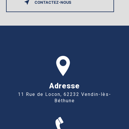
CONTACTEZ-NOUS
Adresse
11 Rue de Locon, 62232 Vendin-lès-
Béthune