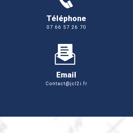
Téléphone
07 66 57 26 70
Email
contact@jcl2i.fr