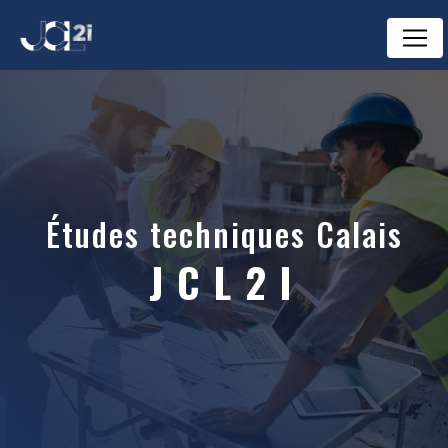
Panneau de gestion des cookies
études techniques Calais
JCL2I