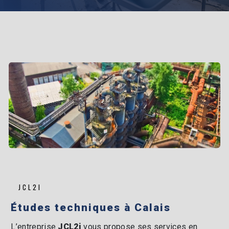
JCL2I
études techniques à Calais
L’entreprise
JCL2i
vous propose ses services en