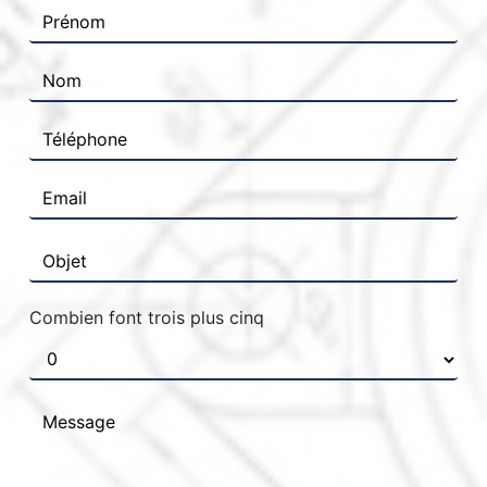
Combien font trois plus cinq